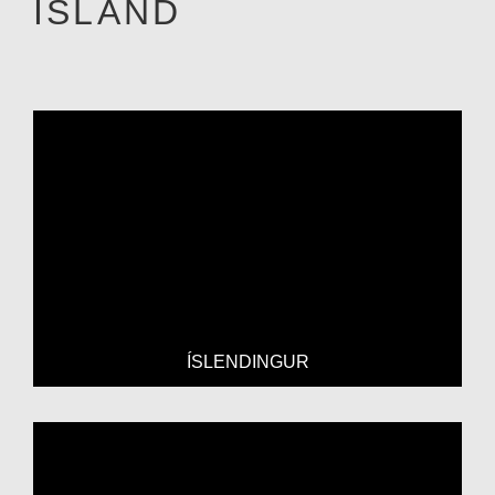
ISLAND
ÍSLENDINGUR