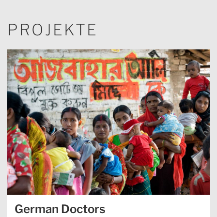
PROJEKTE
German Doctors