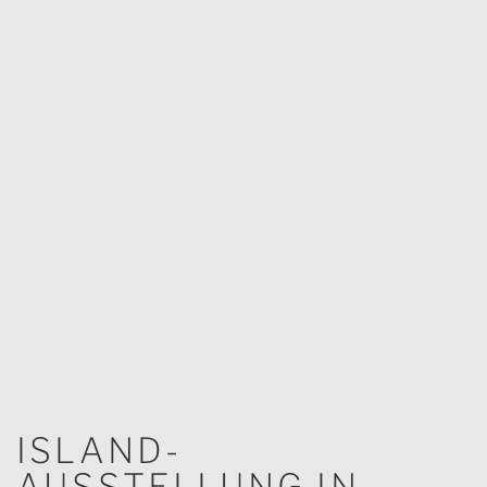
ISLAND-
AUSSTELLUNG IN